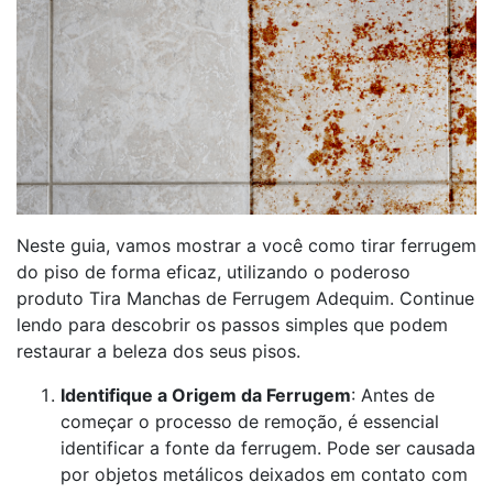
Neste guia, vamos mostrar a você como tirar ferrugem
do piso de forma eficaz, utilizando o poderoso
produto Tira Manchas de Ferrugem Adequim. Continue
lendo para descobrir os passos simples que podem
restaurar a beleza dos seus pisos.
Identifique a Origem da Ferrugem
: Antes de
começar o processo de remoção, é essencial
identificar a fonte da ferrugem. Pode ser causada
por objetos metálicos deixados em contato com