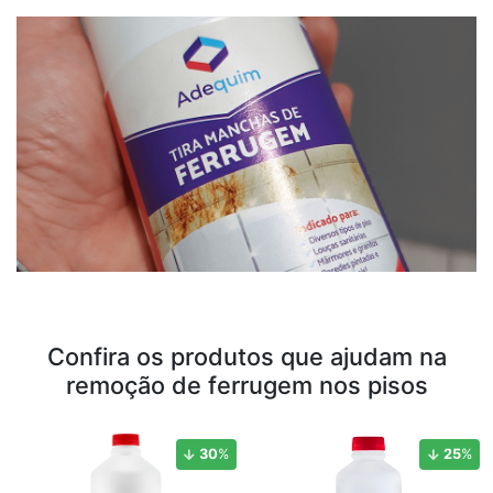
Confira os produtos que ajudam na
remoção de ferrugem nos pisos
30
%
25
%