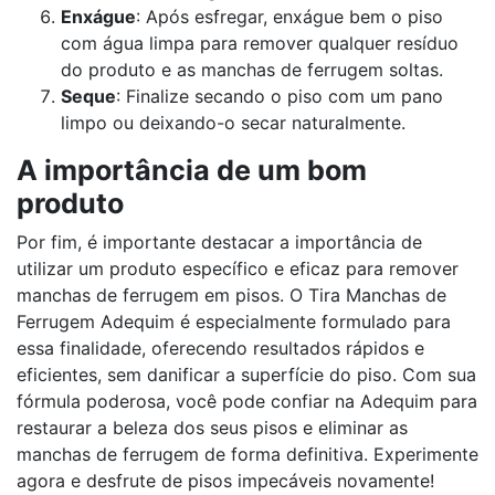
Enxágue
: Após esfregar, enxágue bem o piso
com água limpa para remover qualquer resíduo
do produto e as manchas de ferrugem soltas.
Seque
: Finalize secando o piso com um pano
limpo ou deixando-o secar naturalmente.
A importância de um bom
produto
Por fim, é importante destacar a importância de
utilizar um produto específico e eficaz para remover
manchas de ferrugem em pisos. O Tira Manchas de
Ferrugem Adequim é especialmente formulado para
essa finalidade, oferecendo resultados rápidos e
eficientes, sem danificar a superfície do piso. Com sua
fórmula poderosa, você pode confiar na Adequim para
restaurar a beleza dos seus pisos e eliminar as
manchas de ferrugem de forma definitiva. Experimente
agora e desfrute de pisos impecáveis novamente!