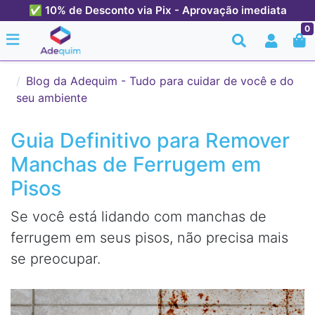
✅ 10% de Desconto via Pix - Aprovação imediata
0
Blog da Adequim - Tudo para cuidar de você e do
seu ambiente
Guia Definitivo para Remover
Manchas de Ferrugem em
Pisos
Se você está lidando com manchas de
ferrugem em seus pisos, não precisa mais
se preocupar.