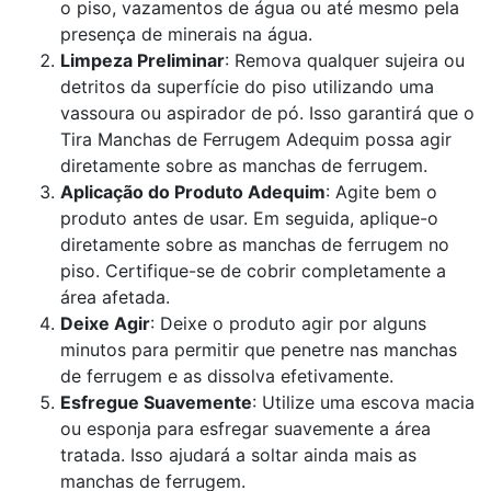
o piso, vazamentos de água ou até mesmo pela
presença de minerais na água.
Limpeza Preliminar
: Remova qualquer sujeira ou
detritos da superfície do piso utilizando uma
vassoura ou aspirador de pó. Isso garantirá que o
Tira Manchas de Ferrugem Adequim possa agir
diretamente sobre as manchas de ferrugem.
Aplicação do Produto Adequim
: Agite bem o
produto antes de usar. Em seguida, aplique-o
diretamente sobre as manchas de ferrugem no
piso. Certifique-se de cobrir completamente a
área afetada.
Deixe Agir
: Deixe o produto agir por alguns
minutos para permitir que penetre nas manchas
de ferrugem e as dissolva efetivamente.
Esfregue Suavemente
: Utilize uma escova macia
ou esponja para esfregar suavemente a área
tratada. Isso ajudará a soltar ainda mais as
manchas de ferrugem.